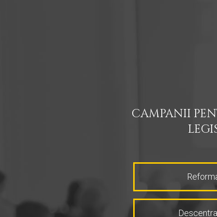
CAMPANII PEN
LEGI
Reforma
Descentral