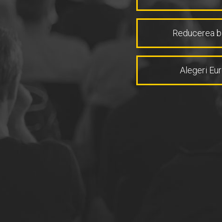
Reducerea bir
Alegeri Eu