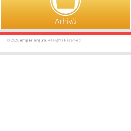
© 2026
amper.org.ro
. All Rights Reserved.